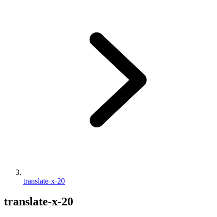
translate-x-20
translate-x-20