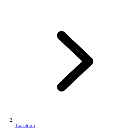
Transform