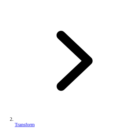
Transform