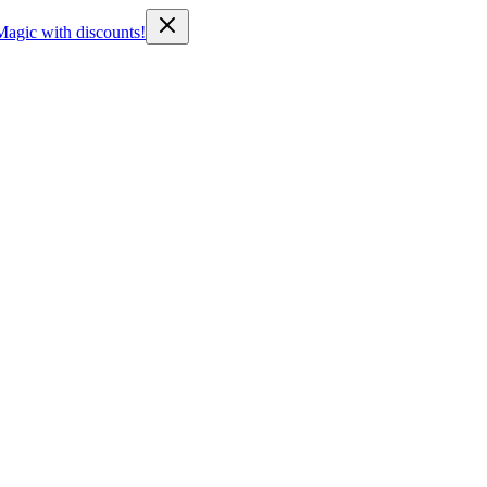
Magic with discounts!