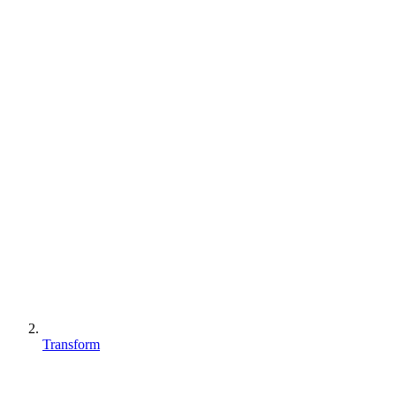
Transform