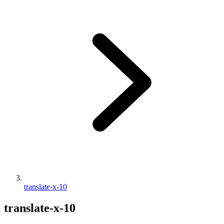
translate-x-10
translate-x-10