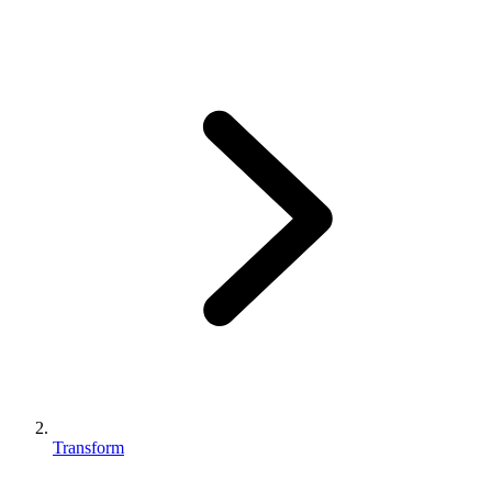
Transform