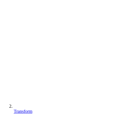
Transform