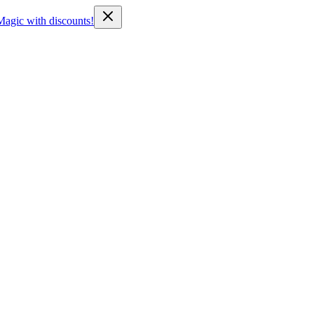
Magic with discounts!