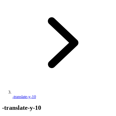
-translate-y-10
-translate-y-10