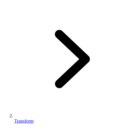
Transform