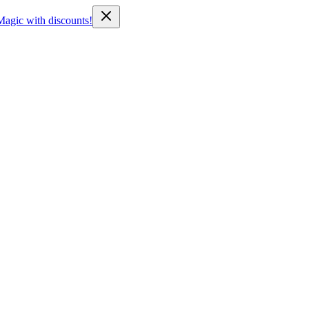
Magic with discounts!