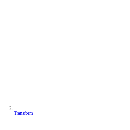
Transform