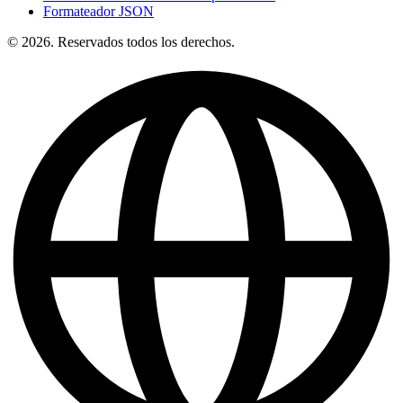
Formateador JSON
© 2026. Reservados todos los derechos.