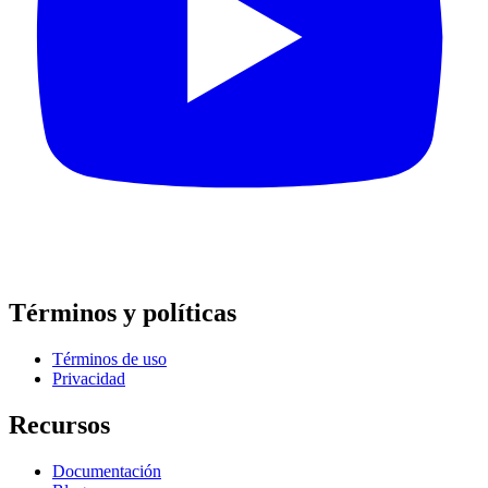
Términos y políticas
Términos de uso
Privacidad
Recursos
Documentación