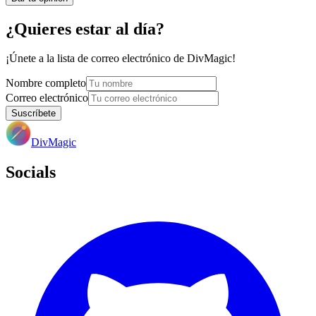
¿Quieres estar al día?
¡Únete a la lista de correo electrónico de DivMagic!
Nombre completo
Correo electrónico
Suscríbete
DivMagic
Socials