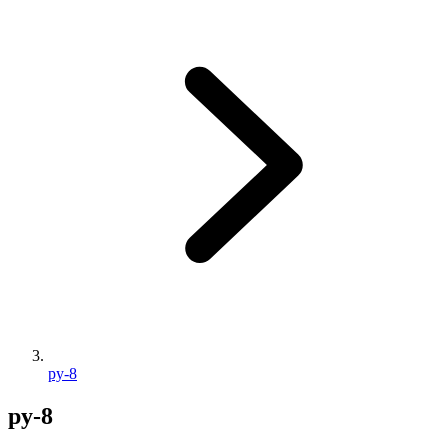
py-8
py-8