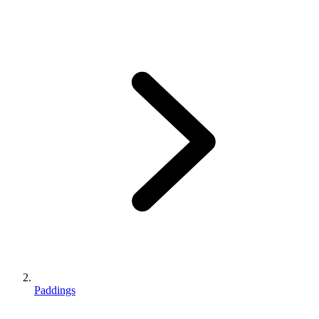
Paddings