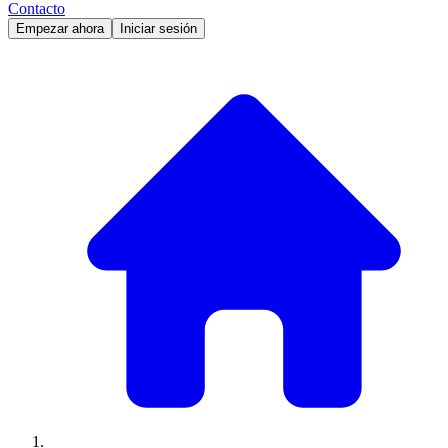
Contacto
Empezar ahora
Iniciar sesión