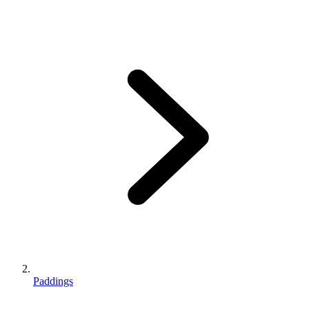
Paddings