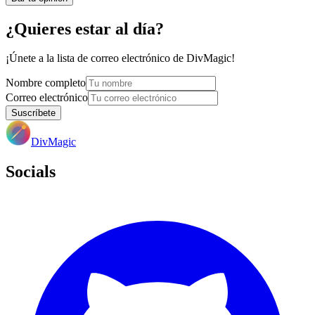
¿Quieres estar al día?
¡Únete a la lista de correo electrónico de DivMagic!
Nombre completo
Correo electrónico
Suscríbete
DivMagic
Socials