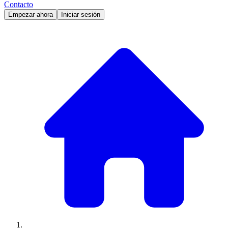
Contacto
Empezar ahora
Iniciar sesión