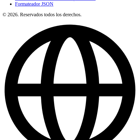
Formateador JSON
© 2026. Reservados todos los derechos.