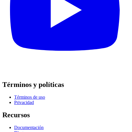
Términos y políticas
Términos de uso
Privacidad
Recursos
Documentación