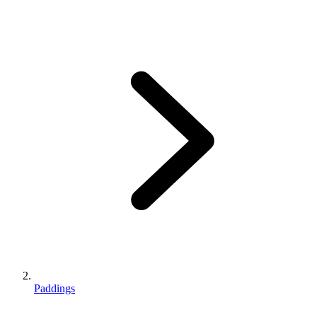
Paddings