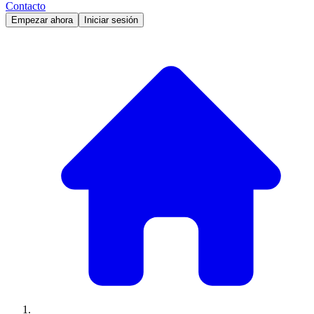
Contacto
Empezar ahora
Iniciar sesión