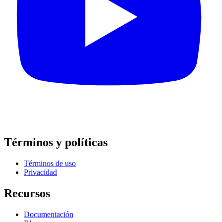
Términos y políticas
Términos de uso
Privacidad
Recursos
Documentación