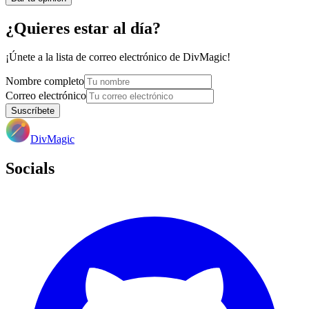
¿Quieres estar al día?
¡Únete a la lista de correo electrónico de DivMagic!
Nombre completo
Correo electrónico
Suscríbete
DivMagic
Socials