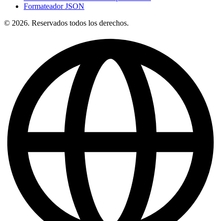
Formateador JSON
© 2026. Reservados todos los derechos.