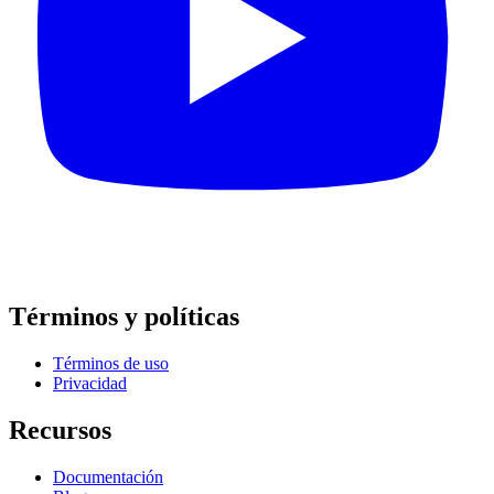
Términos y políticas
Términos de uso
Privacidad
Recursos
Documentación