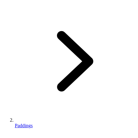
Paddings