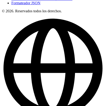
Formateador JSON
© 2026. Reservados todos los derechos.