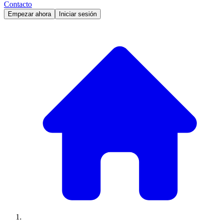
Contacto
Empezar ahora
Iniciar sesión