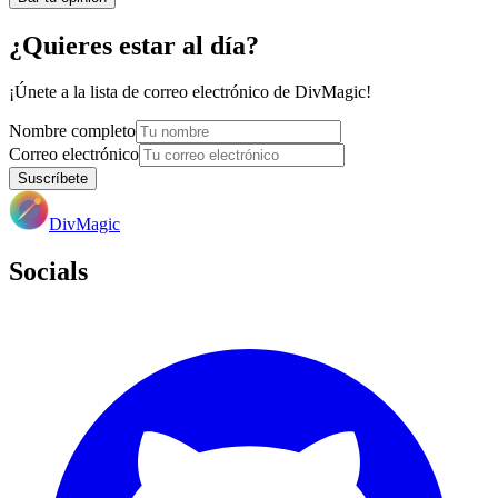
¿Quieres estar al día?
¡Únete a la lista de correo electrónico de DivMagic!
Nombre completo
Correo electrónico
Suscríbete
DivMagic
Socials