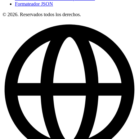
Formateador JSON
© 2026. Reservados todos los derechos.