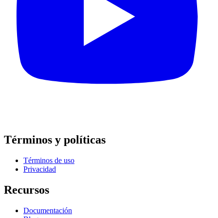
Términos y políticas
Términos de uso
Privacidad
Recursos
Documentación