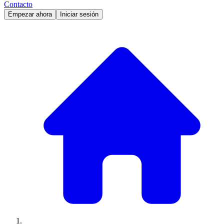
Contacto
Empezar ahora
Iniciar sesión