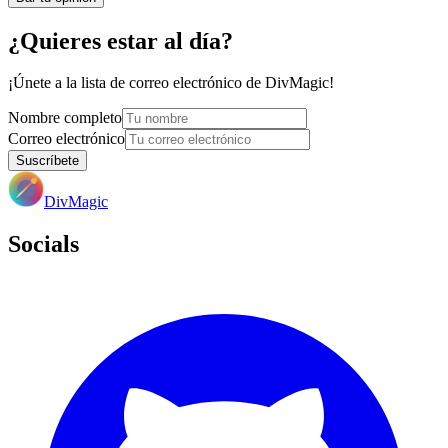
¿Quieres estar al día?
¡Únete a la lista de correo electrónico de DivMagic!
Nombre completo
Correo electrónico
Suscríbete
DivMagic
Socials