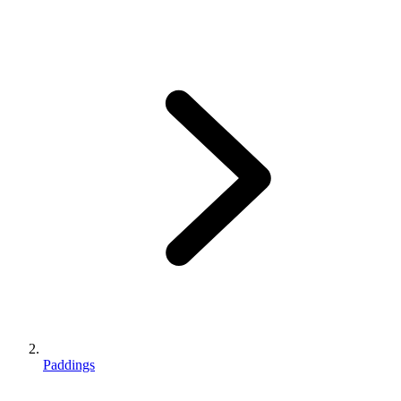
Paddings