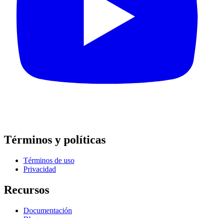
Términos y políticas
Términos de uso
Privacidad
Recursos
Documentación