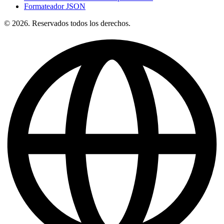
Formateador JSON
© 2026. Reservados todos los derechos.