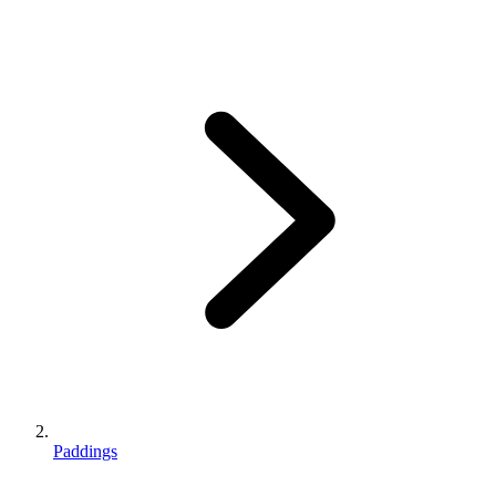
Paddings