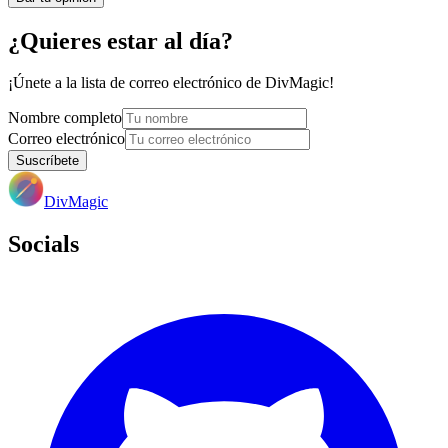
¿Quieres estar al día?
¡Únete a la lista de correo electrónico de DivMagic!
Nombre completo
Correo electrónico
Suscríbete
DivMagic
Socials