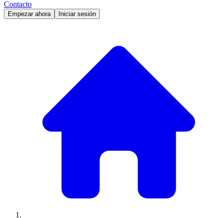
Contacto
Empezar ahora
Iniciar sesión