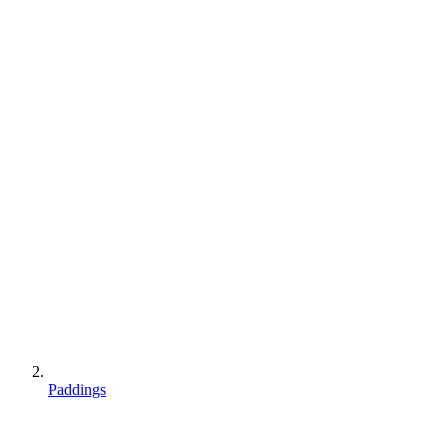
Paddings