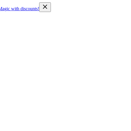
Magic with discounts!