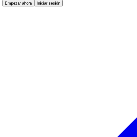
Empezar ahora
Iniciar sesión