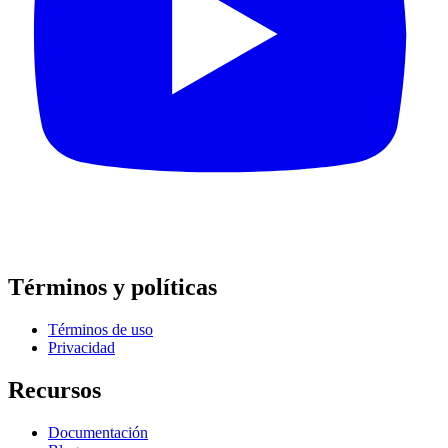
Términos y políticas
Términos de uso
Privacidad
Recursos
Documentación