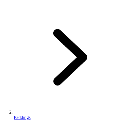
Paddings