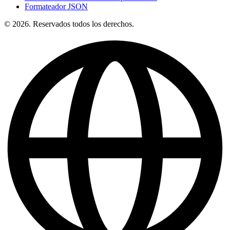
Formateador JSON
© 2026. Reservados todos los derechos.