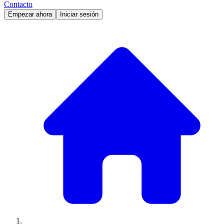
Contacto
Empezar ahora
Iniciar sesión