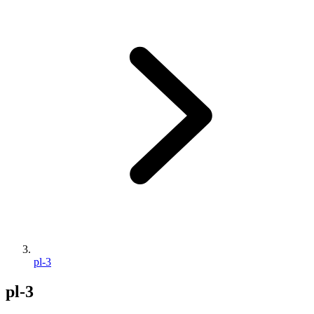
pl-3
pl-3