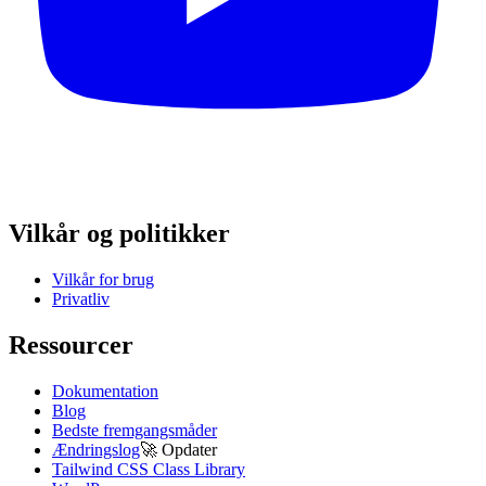
Vilkår og politikker
Vilkår for brug
Privatliv
Ressourcer
Dokumentation
Blog
Bedste fremgangsmåder
Ændringslog
🚀
Opdater
Tailwind CSS Class Library