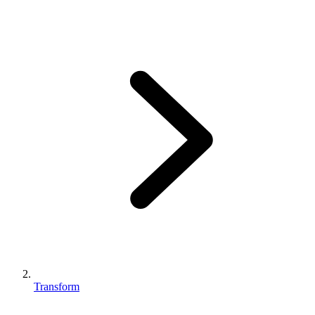
Transform