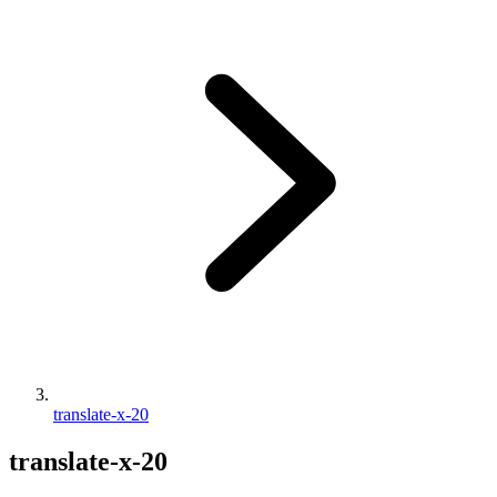
translate-x-20
translate-x-20