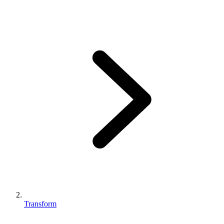
Transform