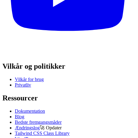
Vilkår og politikker
Vilkår for brug
Privatliv
Ressourcer
Dokumentation
Blog
Bedste fremgangsmåder
Ændringslog
🚀
Opdater
Tailwind CSS Class Library