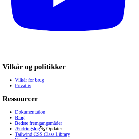
Vilkår og politikker
Vilkår for brug
Privatliv
Ressourcer
Dokumentation
Blog
Bedste fremgangsmåder
Ændringslog
🚀
Opdater
Tailwind CSS Class Library