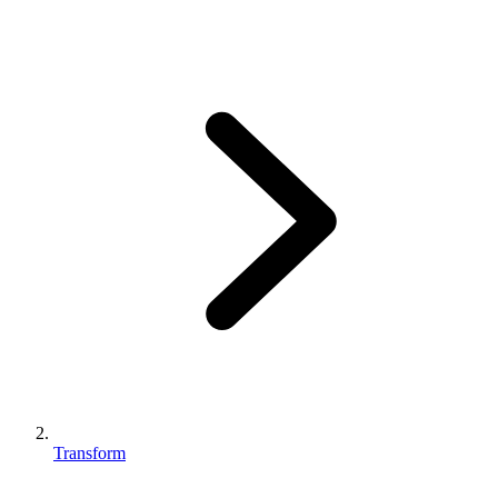
Transform