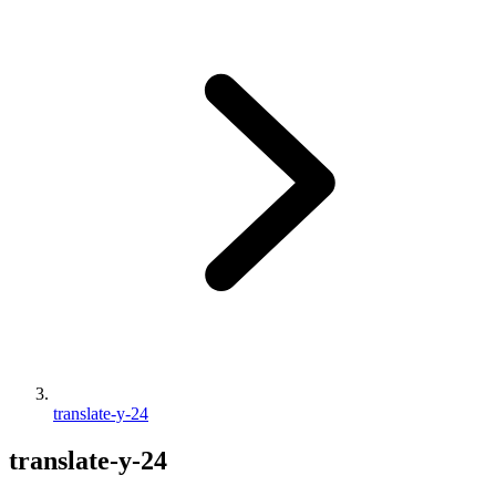
translate-y-24
translate-y-24