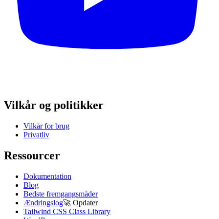
Vilkår og politikker
Vilkår for brug
Privatliv
Ressourcer
Dokumentation
Blog
Bedste fremgangsmåder
Ændringslog
🚀
Opdater
Tailwind CSS Class Library