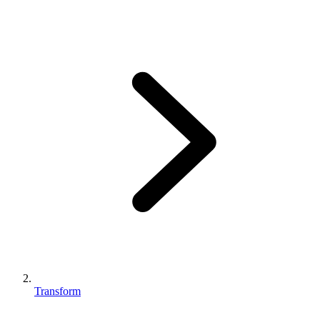
Transform