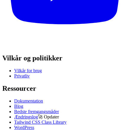
Vilkår og politikker
Vilkår for brug
Privatliv
Ressourcer
Dokumentation
Blog
Bedste fremgangsmåder
Ændringslog
🚀
Opdater
Tailwind CSS Class Library
WordPress