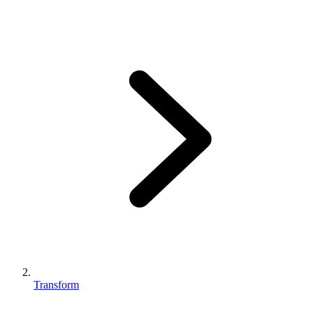
Transform