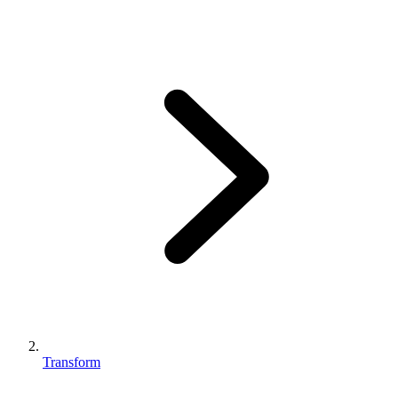
Transform