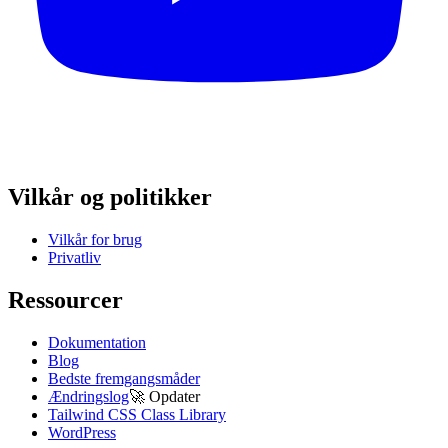
Vilkår og politikker
Vilkår for brug
Privatliv
Ressourcer
Dokumentation
Blog
Bedste fremgangsmåder
Ændringslog
🚀
Opdater
Tailwind CSS Class Library
WordPress