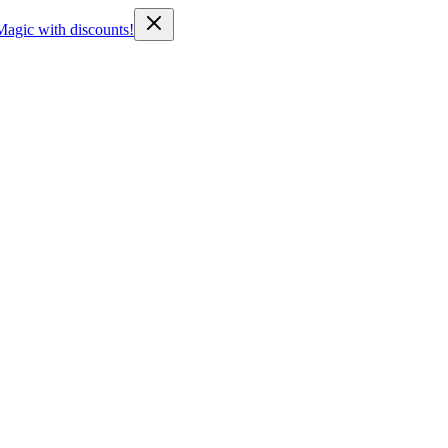
Magic with discounts!