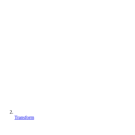
Transform