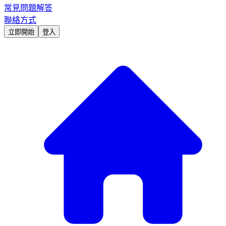
常見問題解答
聯絡方式
立即開始
登入