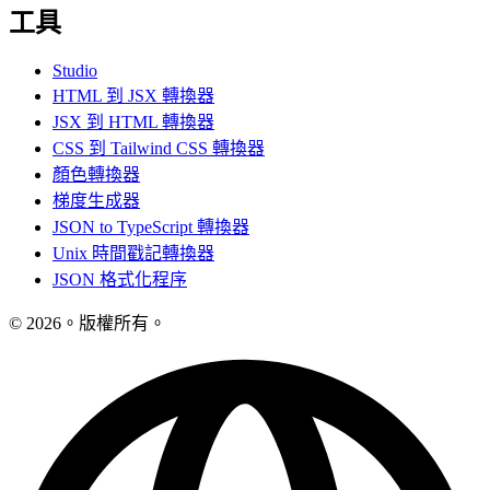
工具
Studio
HTML 到 JSX 轉換器
JSX 到 HTML 轉換器
CSS 到 Tailwind CSS 轉換器
顏色轉換器
梯度生成器
JSON to TypeScript 轉換器
Unix 時間戳記轉換器
JSON 格式化程序
© 2026。版權所有。