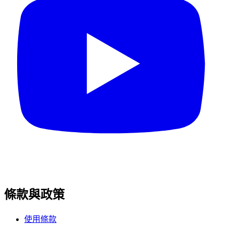
條款與政策
使用條款