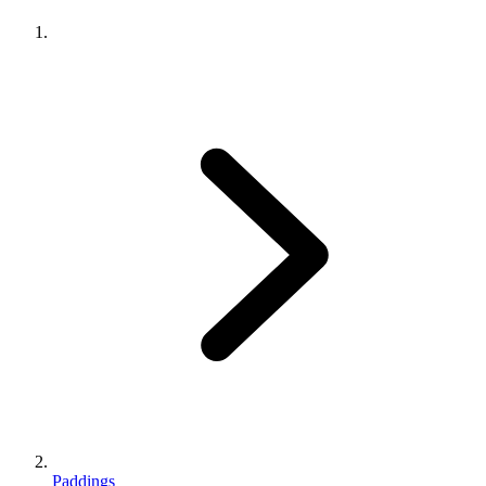
Paddings