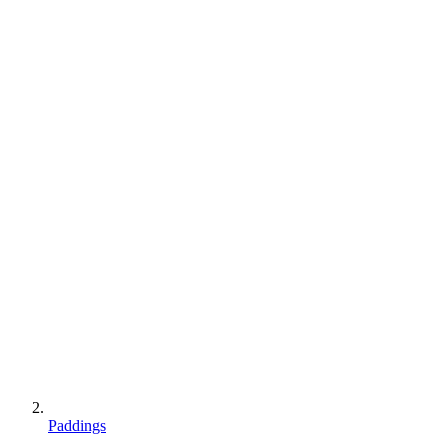
Paddings