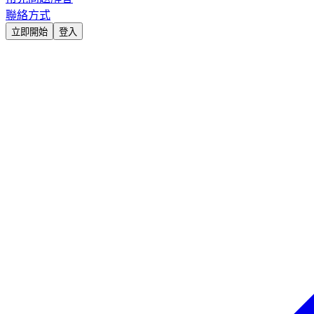
聯絡方式
立即開始
登入