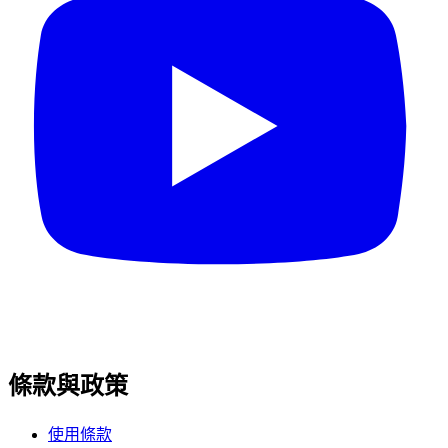
條款與政策
使用條款