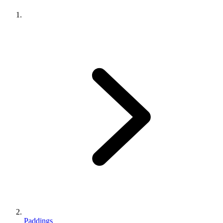
Paddings