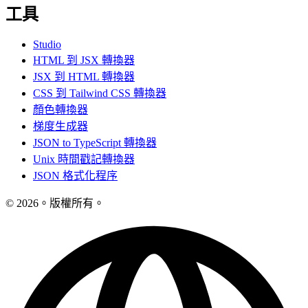
工具
Studio
HTML 到 JSX 轉換器
JSX 到 HTML 轉換器
CSS 到 Tailwind CSS 轉換器
顏色轉換器
梯度生成器
JSON to TypeScript 轉換器
Unix 時間戳記轉換器
JSON 格式化程序
© 2026。版權所有。