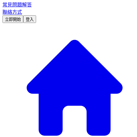
常見問題解答
聯絡方式
立即開始
登入