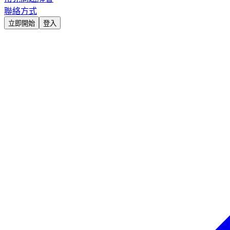
聯絡方式
立即開始
登入