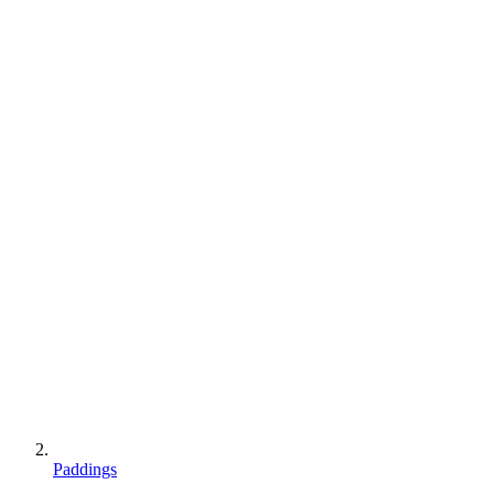
Paddings