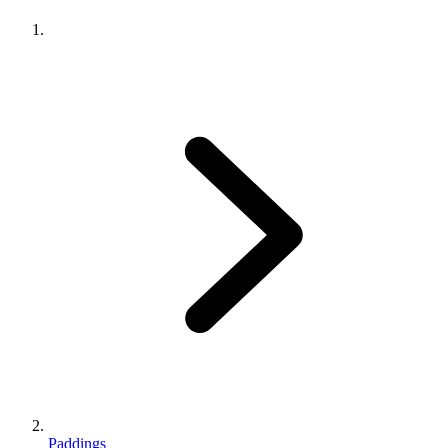
Paddings