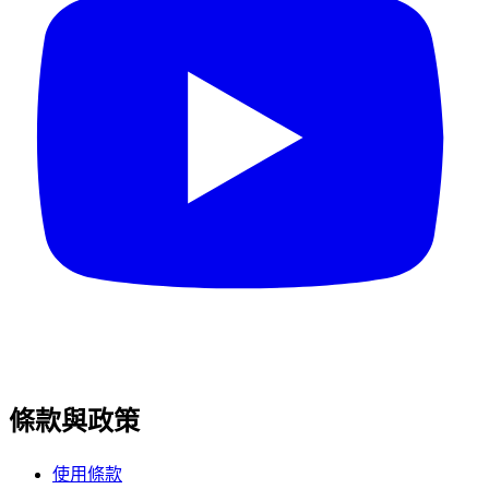
條款與政策
使用條款