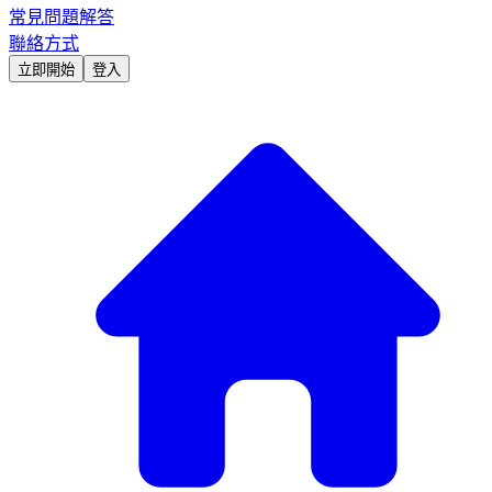
常見問題解答
聯絡方式
立即開始
登入