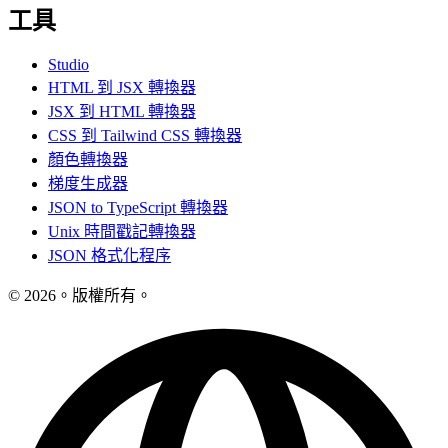
工具
Studio
HTML 到 JSX 轉換器
JSX 到 HTML 轉換器
CSS 到 Tailwind CSS 轉換器
顏色轉換器
梯度生成器
JSON to TypeScript 轉換器
Unix 時間戳記轉換器
JSON 格式化程序
© 2026。版權所有。