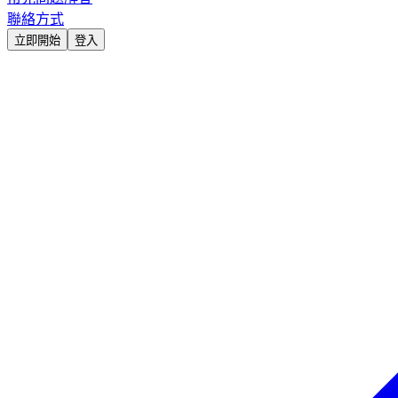
聯絡方式
立即開始
登入