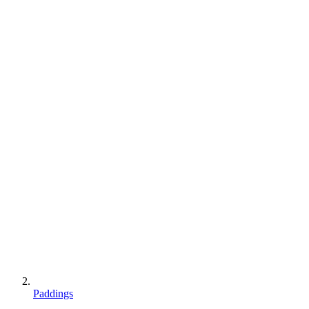
Paddings