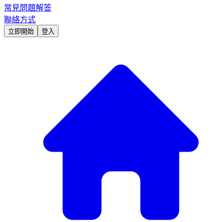
常見問題解答
聯絡方式
立即開始
登入