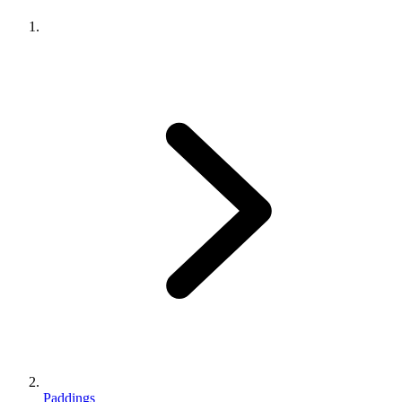
Paddings