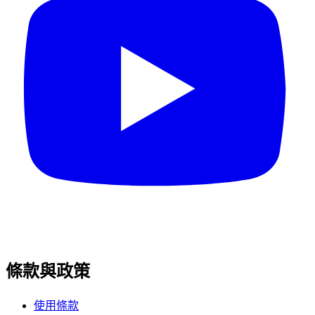
條款與政策
使用條款