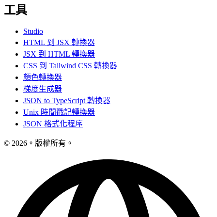
工具
Studio
HTML 到 JSX 轉換器
JSX 到 HTML 轉換器
CSS 到 Tailwind CSS 轉換器
顏色轉換器
梯度生成器
JSON to TypeScript 轉換器
Unix 時間戳記轉換器
JSON 格式化程序
© 2026。版權所有。