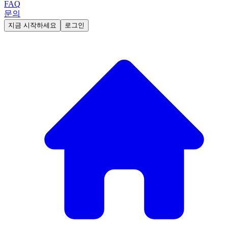
FAQ
문의
지금 시작하세요
로그인