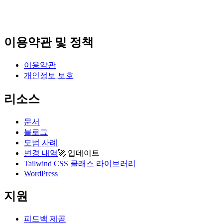
이용약관 및 정책
이용약관
개인정보 보호
리소스
문서
블로그
모범 사례
변경 내역
🚀
업데이트
Tailwind CSS 클래스 라이브러리
WordPress
지원
피드백 제공