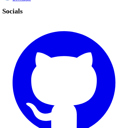
Socials