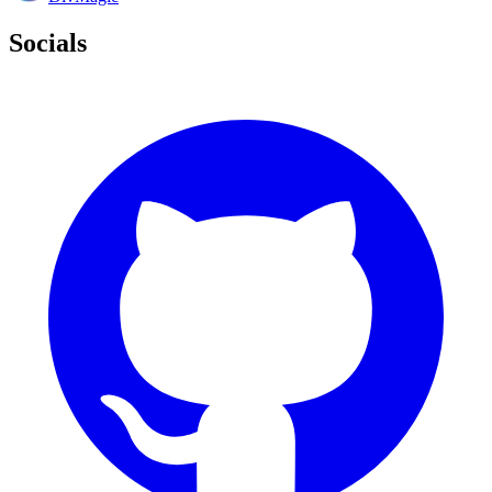
Socials