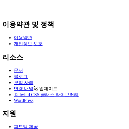
이용약관 및 정책
이용약관
개인정보 보호
리소스
문서
블로그
모범 사례
변경 내역
🚀
업데이트
Tailwind CSS 클래스 라이브러리
WordPress
지원
피드백 제공