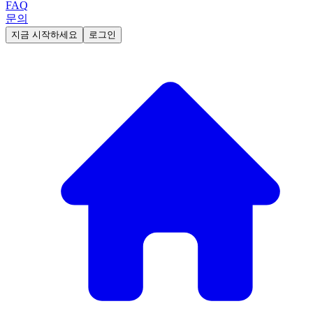
FAQ
문의
지금 시작하세요
로그인