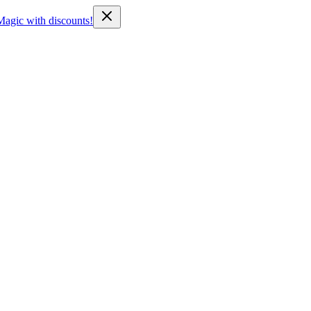
Magic with discounts!