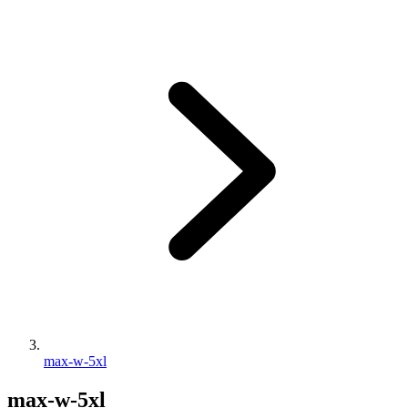
max-w-5xl
max-w-5xl