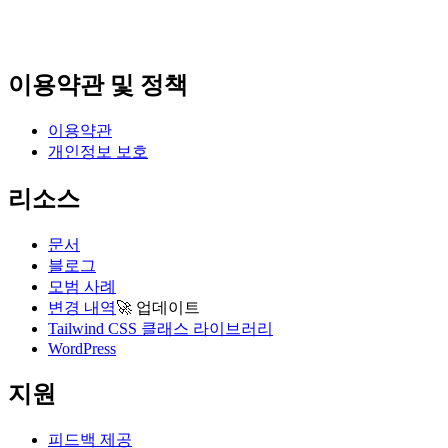
이용약관 및 정책
이용약관
개인정보 보호
리소스
문서
블로그
모범 사례
변경 내역
🚀
업데이트
Tailwind CSS 클래스 라이브러리
WordPress
지원
피드백 제공