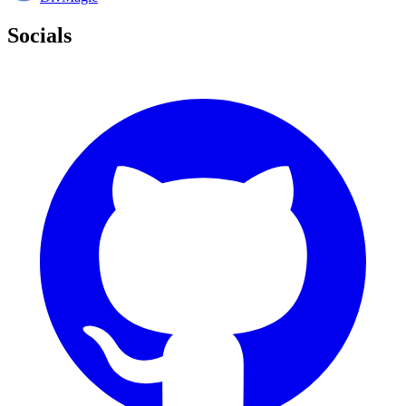
Socials