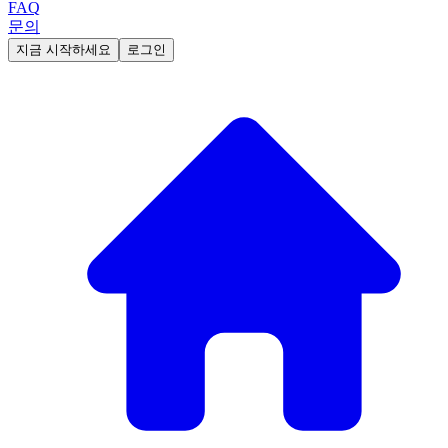
FAQ
문의
지금 시작하세요
로그인