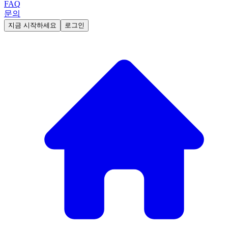
FAQ
문의
지금 시작하세요
로그인