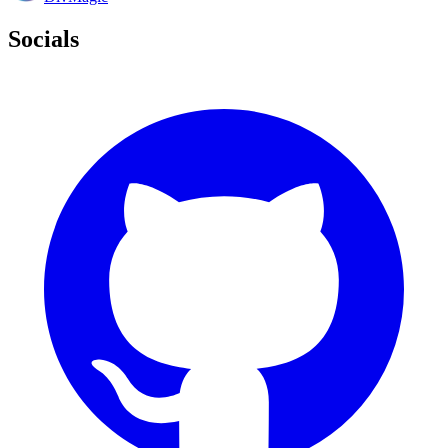
Socials