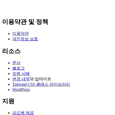
이용약관 및 정책
이용약관
개인정보 보호
리소스
문서
블로그
모범 사례
변경 내역
🚀
업데이트
Tailwind CSS 클래스 라이브러리
WordPress
지원
피드백 제공