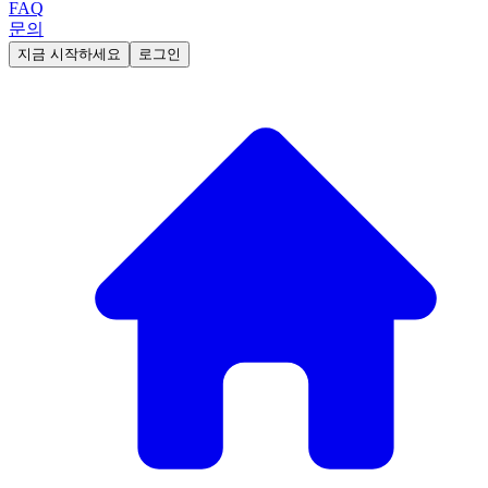
FAQ
문의
지금 시작하세요
로그인