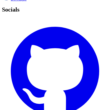
Socials