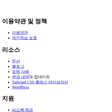
이용약관 및 정책
이용약관
개인정보 보호
리소스
문서
블로그
모범 사례
변경 내역
🚀
업데이트
Tailwind CSS 클래스 라이브러리
WordPress
지원
피드백 제공