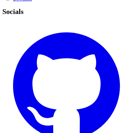
Socials