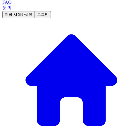
FAQ
문의
지금 시작하세요
로그인