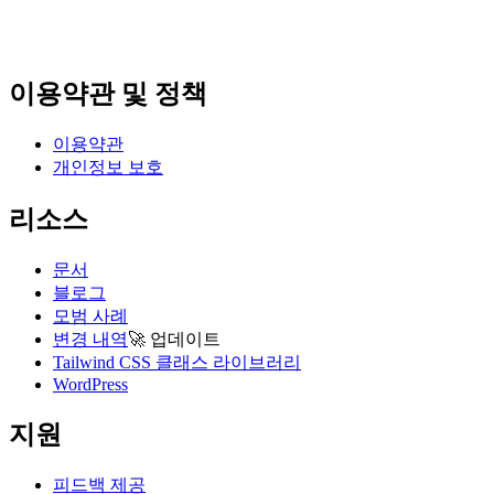
이용약관 및 정책
이용약관
개인정보 보호
리소스
문서
블로그
모범 사례
변경 내역
🚀
업데이트
Tailwind CSS 클래스 라이브러리
WordPress
지원
피드백 제공