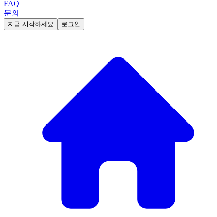
FAQ
문의
지금 시작하세요
로그인