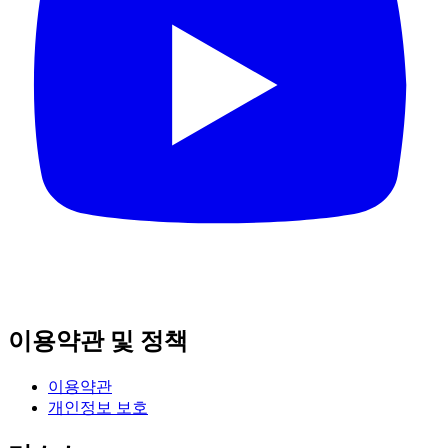
이용약관 및 정책
이용약관
개인정보 보호