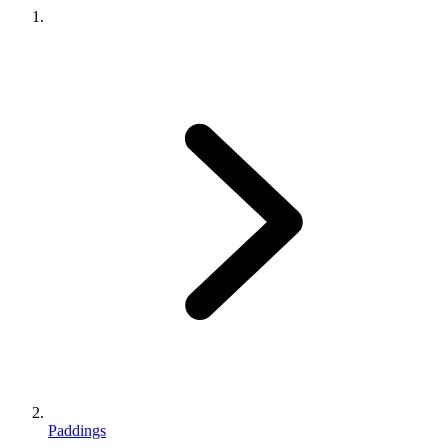
Paddings