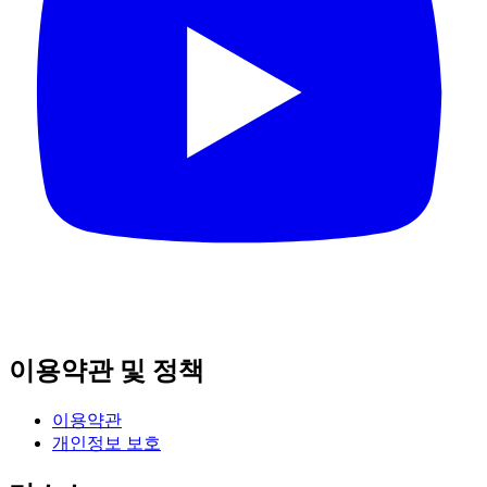
이용약관 및 정책
이용약관
개인정보 보호