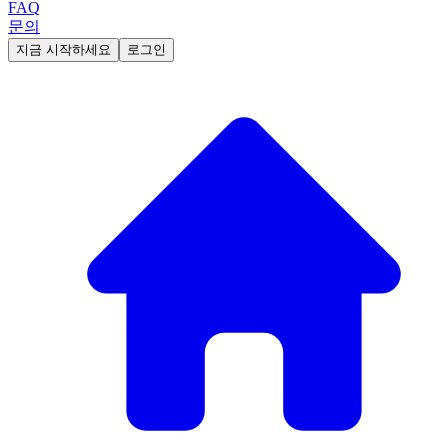
FAQ
문의
지금 시작하세요
로그인