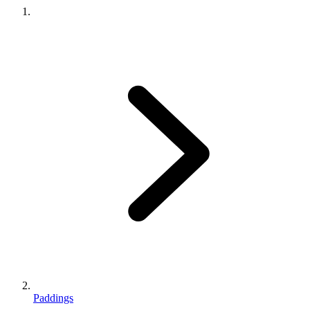
Paddings