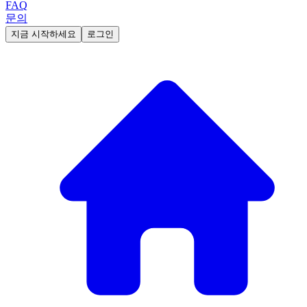
FAQ
문의
지금 시작하세요
로그인