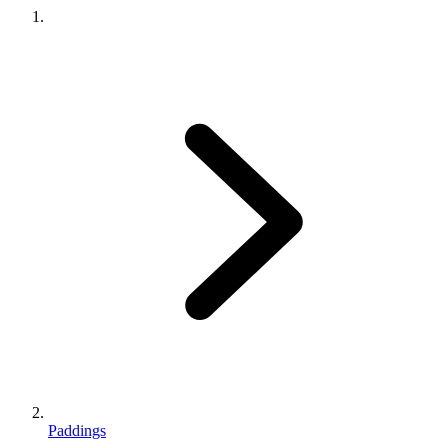
Paddings