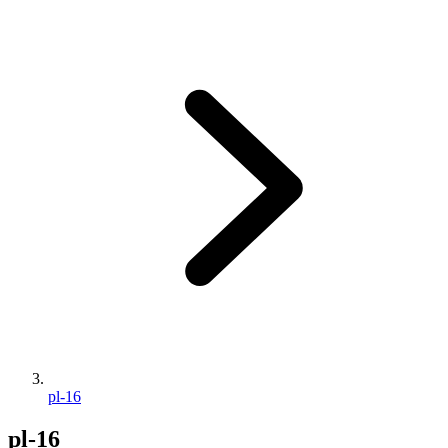
pl-16
pl-16