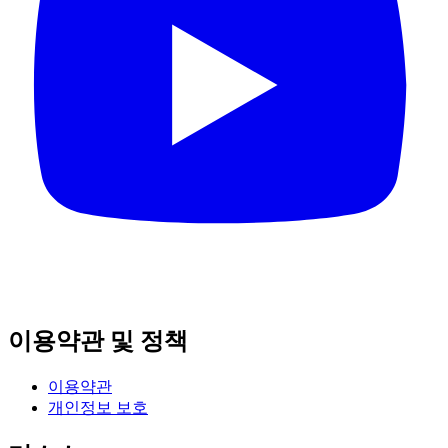
이용약관 및 정책
이용약관
개인정보 보호