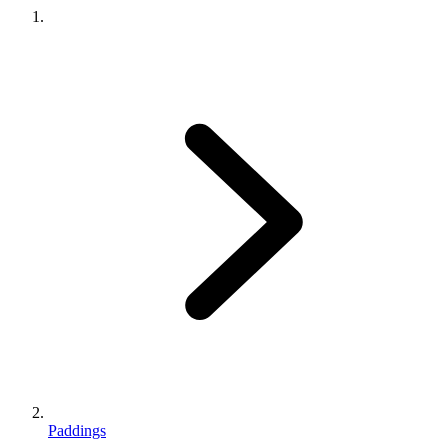
Paddings