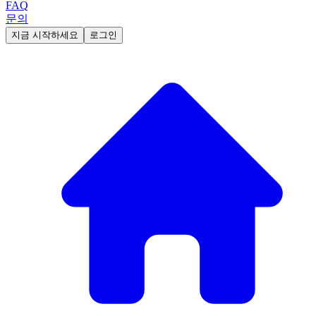
FAQ
문의
지금 시작하세요
로그인