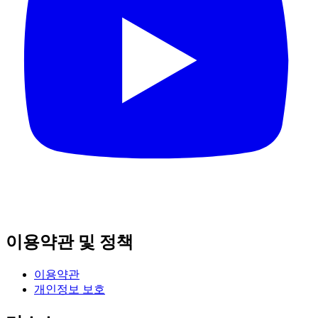
이용약관 및 정책
이용약관
개인정보 보호