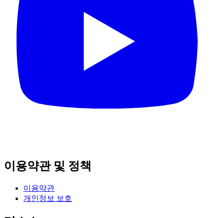
이용약관 및 정책
이용약관
개인정보 보호