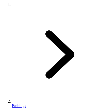
Paddings