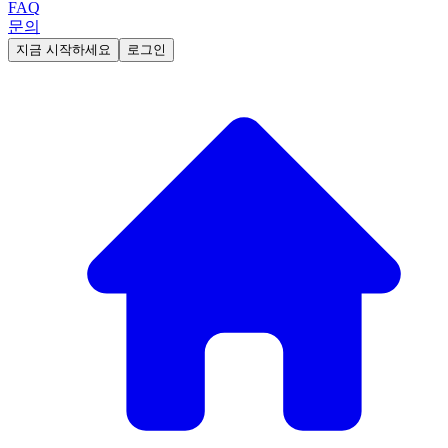
FAQ
문의
지금 시작하세요
로그인