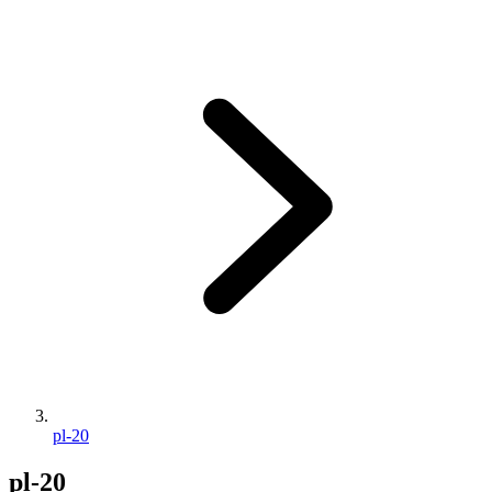
pl-20
pl-20