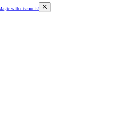
Magic with discounts!