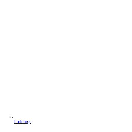
Paddings