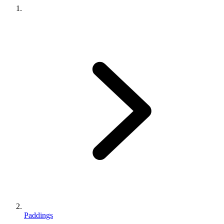
Paddings