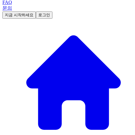
FAQ
문의
지금 시작하세요
로그인