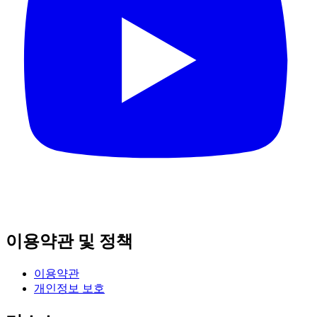
이용약관 및 정책
이용약관
개인정보 보호