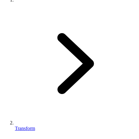
Transform