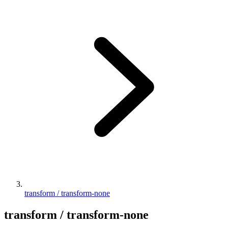
transform / transform-none
transform / transform-none