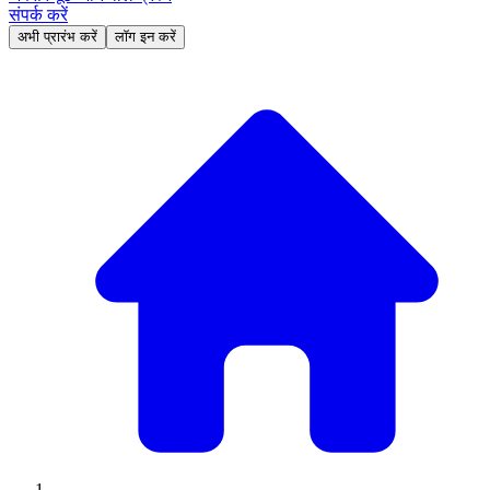
संपर्क करें
अभी प्रारंभ करें
लॉग इन करें