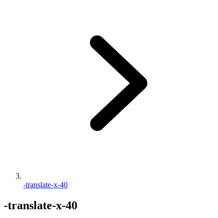
-translate-x-40
-translate-x-40