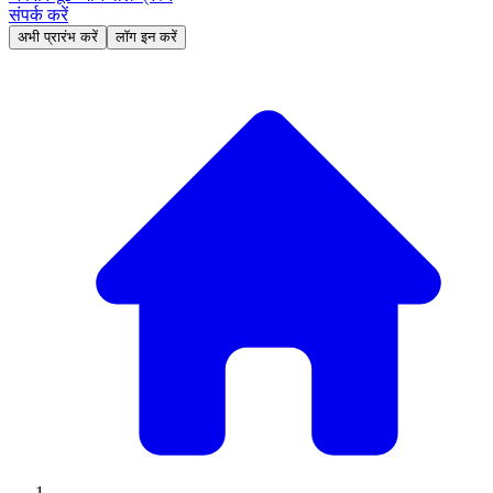
संपर्क करें
अभी प्रारंभ करें
लॉग इन करें