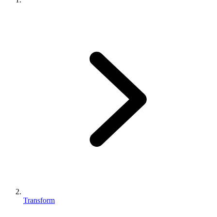
Transform