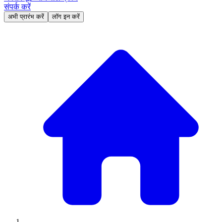
संपर्क करें
अभी प्रारंभ करें
लॉग इन करें