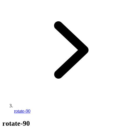
rotate-90
rotate-90