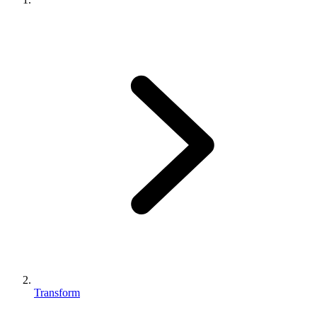
Transform