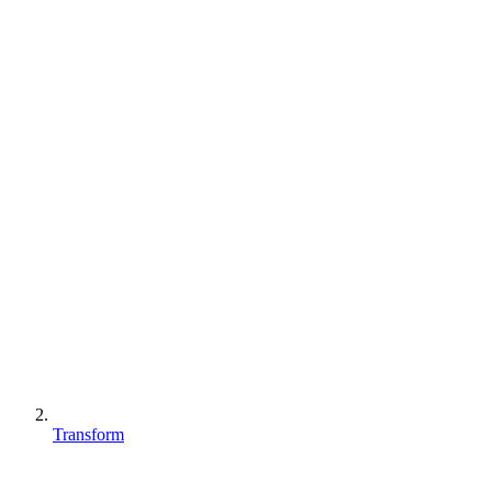
Transform