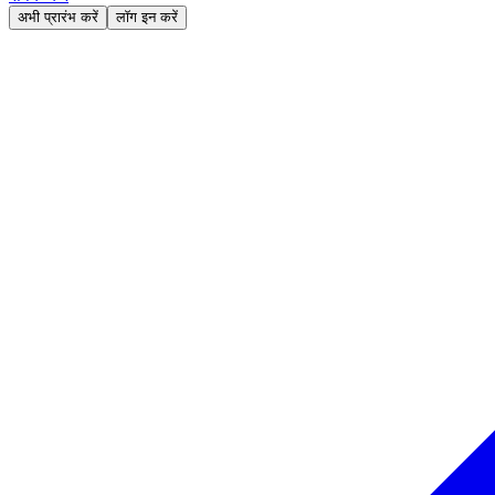
अभी प्रारंभ करें
लॉग इन करें