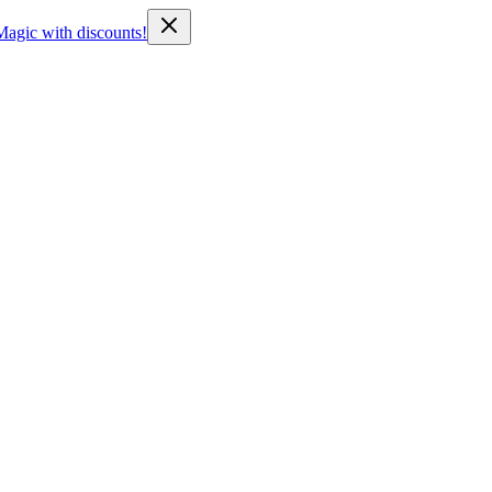
Magic with discounts!