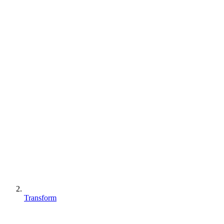
Transform