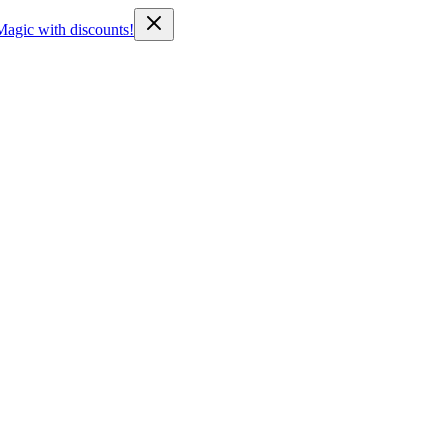
Magic with discounts!