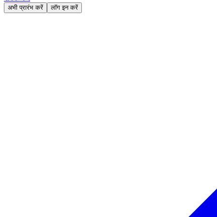
अभी प्रारंभ करें
लॉग इन करें