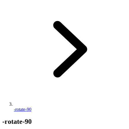
-rotate-90
-rotate-90