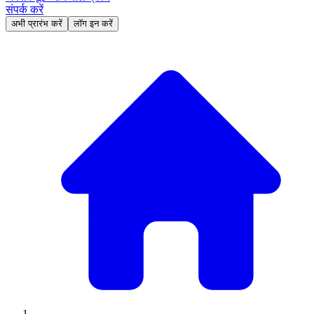
संपर्क करें
अभी प्रारंभ करें
लॉग इन करें