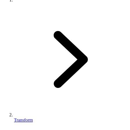
Transform