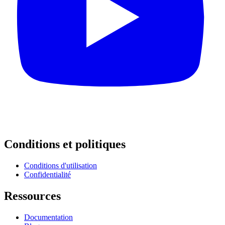
Conditions et politiques
Conditions d'utilisation
Confidentialité
Ressources
Documentation