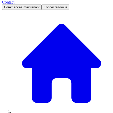
Contact
Commencez maintenant
Connectez-vous