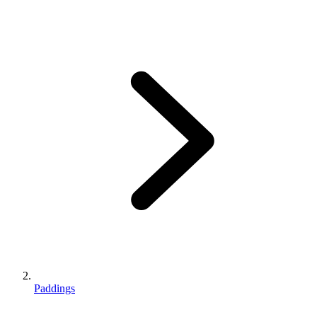
Paddings