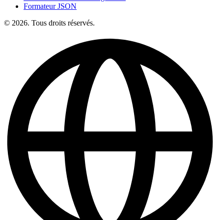
Formateur JSON
© 2026. Tous droits réservés.